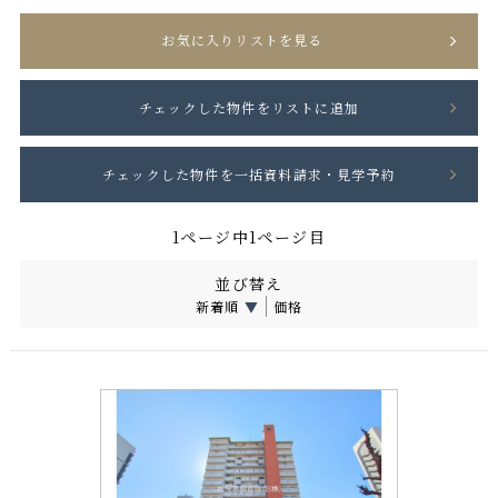
お気に入りリストを見る
1ページ中1ページ目
並び替え
新着順
▼
価格