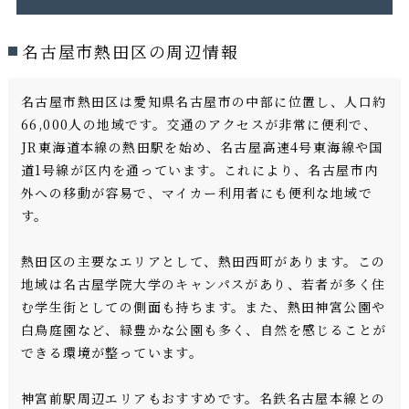
名古屋市熱田区の周辺情報
名古屋市熱田区は愛知県名古屋市の中部に位置し、人口約
66,000人の地域です。交通のアクセスが非常に便利で、
JR東海道本線の熱田駅を始め、名古屋高速4号東海線や国
道1号線が区内を通っています。これにより、名古屋市内
外への移動が容易で、マイカー利用者にも便利な地域で
す。
熱田区の主要なエリアとして、熱田西町があります。この
地域は名古屋学院大学のキャンパスがあり、若者が多く住
む学生街としての側面も持ちます。また、熱田神宮公園や
白鳥庭園など、緑豊かな公園も多く、自然を感じることが
できる環境が整っています。
神宮前駅周辺エリアもおすすめです。名鉄名古屋本線との