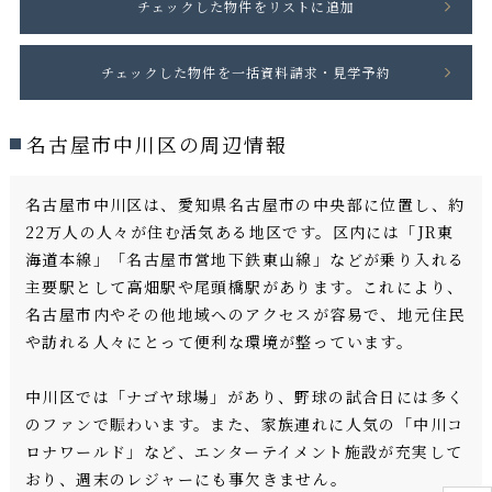
名古屋市中川区の周辺情報
名古屋市中川区は、愛知県名古屋市の中央部に位置し、約
22万人の人々が住む活気ある地区です。区内には「JR東
海道本線」「名古屋市営地下鉄東山線」などが乗り入れる
主要駅として高畑駅や尾頭橋駅があります。これにより、
名古屋市内やその他地域へのアクセスが容易で、地元住民
や訪れる人々にとって便利な環境が整っています。
中川区では「ナゴヤ球場」があり、野球の試合日には多く
のファンで賑わいます。また、家族連れに人気の「中川コ
ロナワールド」など、エンターテイメント施設が充実して
おり、週末のレジャーにも事欠きません。