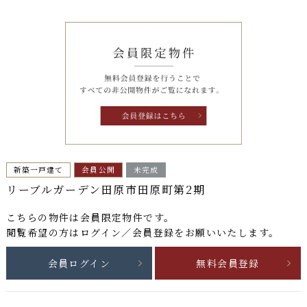
新築一戸建て
会員公開
未完成
リーブルガーデン田原市田原町第2期
こちらの物件は
会員限定物件
です。
閲覧希望の方はログイン／会員登録をお願いいたします。
会員ログイン
無料会員登録