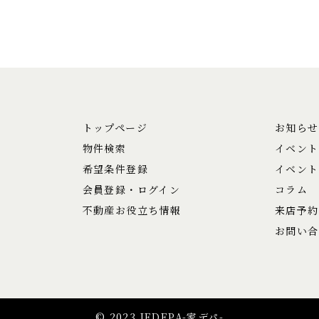
トップページ
お知らせ
物件検索
イベント
希望条件登録
イベント
会員登録・ログイン
コラム
不動産お役立ち情報
来店予約
お問い合
© 2023 IEDEPA-家デパ-