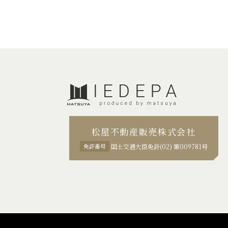
松屋不動産販売株式会社
免許番号
国土交通大臣免許(02) 第009781号