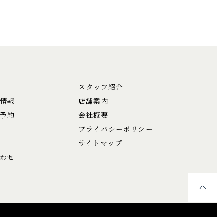
スタッフ紹介
情報
店舗案内
予約
会社概要
プライバシーポリシー
サイトマップ
わせ