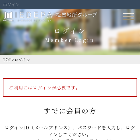
ログイン
ログイン
TOP
>
ログイン
ご利用にはログインが必要です。
すでに会員の方
ログインID（メールアドレス）、パスワードを入力し、ログ
インしてください。