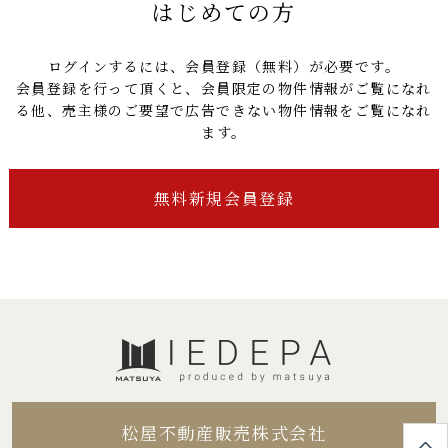
はじめての方
ログインするには、
会員登録（無料）
が必要です。
会員登録を行って頂くと、会員限定の物件情報がご覧になれ
る他、売主様のご要望で広告できない物件情報をご覧になれ
ます。
無料新規会員登録
松屋不動産販売株式会社