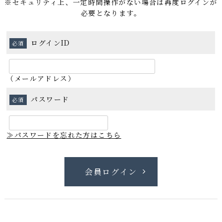
※セキュリティ上、一定時間操作がない場合は再度ログインが
必要となります。
ログインID
（メールアドレス）
パスワード
≫パスワードを忘れた方はこちら