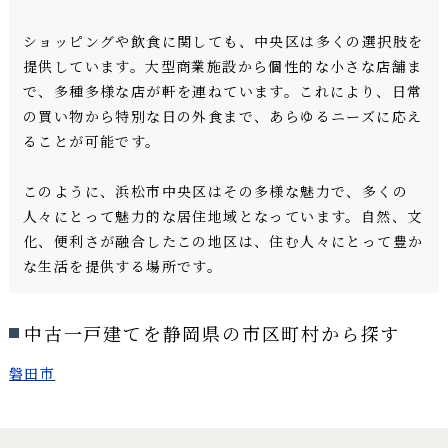
ショッピングや飲食に関しても、中央区は多くの選択肢を
提供しています。大型商業施設から個性的な小さな店舗ま
で、多種多様な店が軒を連ねています。これにより、日常
の買い物から特別な日の外食まで、あらゆるニーズに応え
ることが可能です。
このように、浜松市中央区はその多様な魅力で、多くの
人々にとって魅力的な居住地域となっています。自然、文
化、便利さが融合したこの地区は、住む人々にとって豊か
な生活を提供する場所です。
中古一戸建てを静岡県の市区町村から探す
磐田市