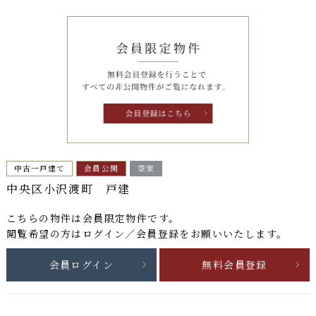
中古一戸建て
会員公開
空家
中央区小沢渡町 戸建
こちらの物件は
会員限定物件
です。
閲覧希望の方はログイン／会員登録をお願いいたします。
会員ログイン
無料会員登録