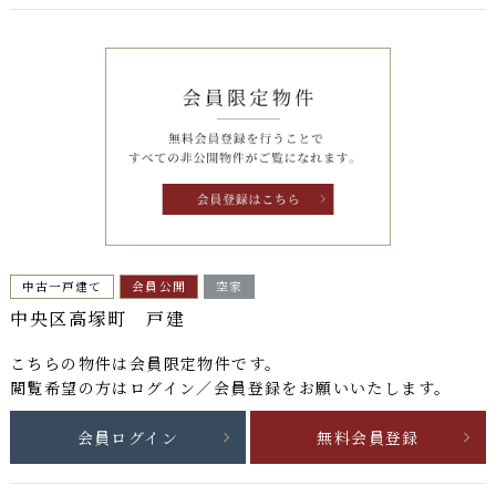
中古一戸建て
会員公開
空家
中央区高塚町 戸建
こちらの物件は
会員限定物件
です。
閲覧希望の方はログイン／会員登録をお願いいたします。
会員ログイン
無料会員登録