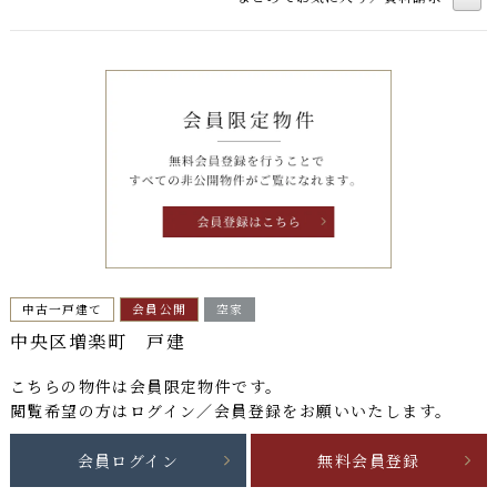
中古一戸建て
会員公開
空家
中央区増楽町 戸建
こちらの物件は
会員限定物件
です。
閲覧希望の方はログイン／会員登録をお願いいたします。
会員ログイン
無料会員登録