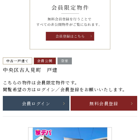
中古一戸建て
会員公開
空家
中央区古人見町 戸建
こちらの物件は
会員限定物件
です。
閲覧希望の方はログイン／会員登録をお願いいたします。
会員ログイン
無料会員登録