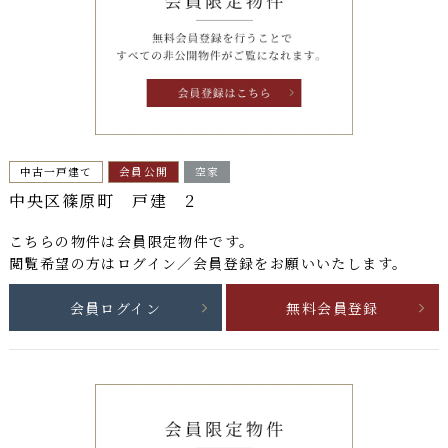
中古一戸建て
会員公開
空家
中央区篠原町 戸建 2
こちらの物件は
会員限定物件
です。
閲覧希望の方はログイン／会員登録をお願いいたします。
会員ログイン
無料会員登録