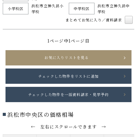
浜松市立神久呂小
浜松市立神久呂中
小学校区
中学校区
学校
学校
まとめてお気に入り／資料請求
1ページ中1ページ目
お気に入りリストを見る
浜松市中央区の価格相場
← 左右にスクロールできます →