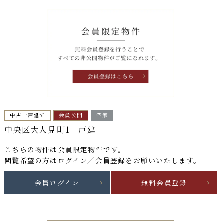
中古一戸建て
会員公開
空家
中央区大人見町1 戸建
こちらの物件は
会員限定物件
です。
閲覧希望の方はログイン／会員登録をお願いいたします。
会員ログイン
無料会員登録