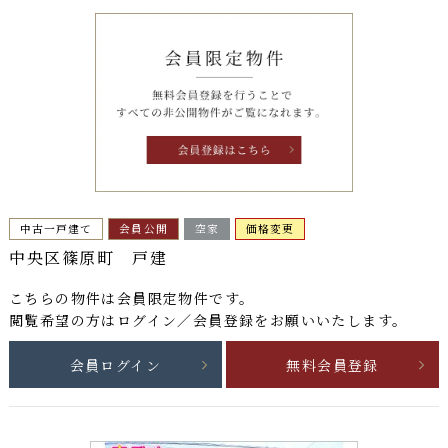
中古一戸建て
会員公開
空家
価格変更
中央区篠原町 戸建
こちらの物件は
会員限定物件
です。
閲覧希望の方はログイン／会員登録をお願いいたします。
会員ログイン
無料会員登録