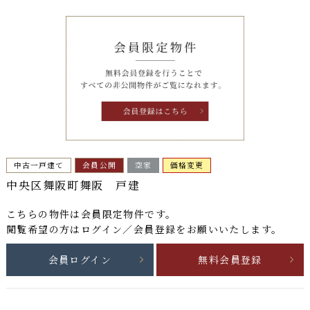
中古一戸建て
会員公開
空家
価格変更
中央区舞阪町舞阪 戸建
こちらの物件は
会員限定物件
です。
閲覧希望の方はログイン／会員登録をお願いいたします。
会員ログイン
無料会員登録