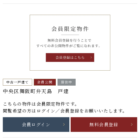
中古一戸建て
会員公開
居住中
中央区舞阪町弁天島 戸建
こちらの物件は
会員限定物件
です。
閲覧希望の方はログイン／会員登録をお願いいたします。
会員ログイン
無料会員登録