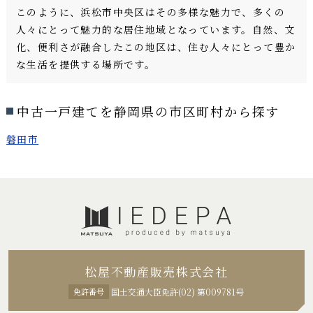
このように、浜松市中央区はその多様な魅力で、多くの
人々にとって魅力的な居住地域となっています。自然、文
化、便利さが融合したこの地区は、住む人々にとって豊か
な生活を提供する場所です。
中古一戸建てを静岡県の市区町村から探す
磐田市
松屋不動産販売株式会社
免許番号
国土交通大臣免許(02) 第009781号