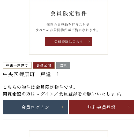
中古一戸建て
会員公開
空家
中央区篠原町 戸建 1
こちらの物件は
会員限定物件
です。
閲覧希望の方はログイン／会員登録をお願いいたします。
会員ログイン
無料会員登録