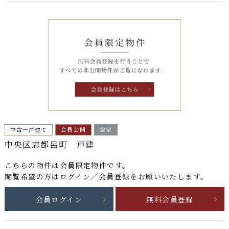
中古一戸建て
会員公開
空家
中央区志都呂町 戸建
こちらの物件は
会員限定物件
です。
閲覧希望の方はログイン／会員登録をお願いいたします。
会員ログイン
無料会員登録