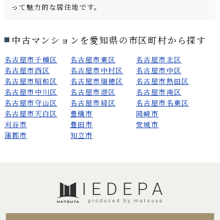
って魅力的な居住地です。
中古マンションを愛知県の市区町村から探す
名古屋市千種区
名古屋市東区
名古屋市北区
名古屋市西区
名古屋市中村区
名古屋市中区
名古屋市昭和区
名古屋市瑞穂区
名古屋市熱田区
名古屋市中川区
名古屋市港区
名古屋市南区
名古屋市守山区
名古屋市緑区
名古屋市名東区
名古屋市天白区
豊橋市
岡崎市
刈谷市
豊田市
安城市
蒲郡市
知立市