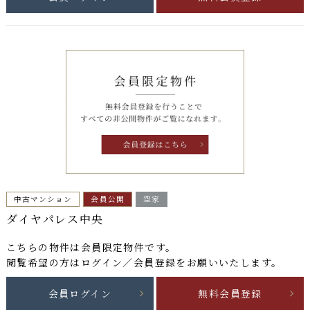
中古マンション
会員公開
空家
ダイヤパレス中央
こちらの物件は
会員限定物件
です。
閲覧希望の方はログイン／会員登録をお願いいたします。
会員ログイン
無料会員登録