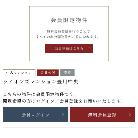
中古マンション
会員公開
空家
ライオンズマンション豊川中央
こちらの物件は
会員限定物件
です。
閲覧希望の方はログイン／会員登録をお願いいたします。
会員ログイン
無料会員登録