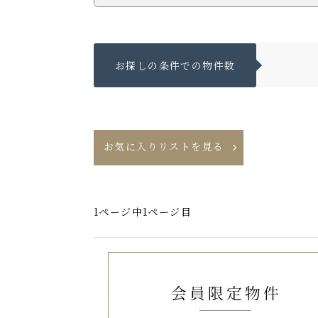
お探しの条件での物件数
お気に入りリストを見る
1ページ中1ページ目