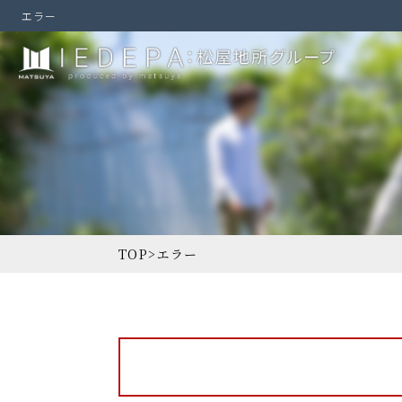
エラー
TOP
>
エラー