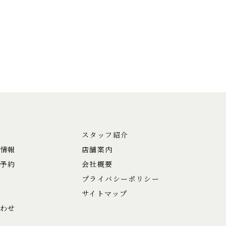
スタッフ紹介
情報
店舗案内
予約
会社概要
プライバシーポリシー
サイトマップ
わせ