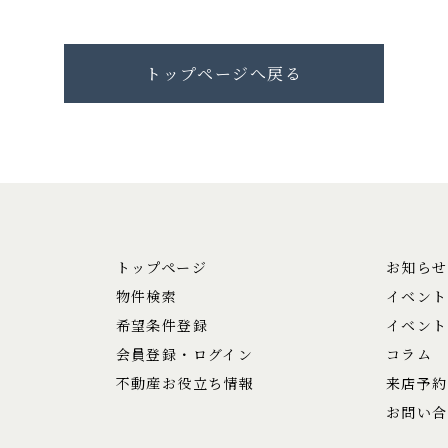
トップページへ戻る
トップページ
お知らせ
物件検索
イベント
希望条件登録
イベント
会員登録・ログイン
コラム
不動産お役立ち情報
来店予約
お問い合