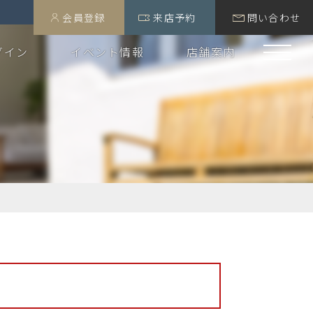
会員登録
来店予約
問い合わせ
グイン
イベント情報
店舗案内