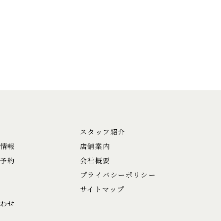
スタッフ紹介
情報
店舗案内
予約
会社概要
プライバシーポリシー
サイトマップ
わせ