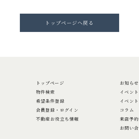
トップページへ戻る
トップページ
お知らせ
物件検索
イベント
希望条件登録
イベント
会員登録・ログイン
コラム
不動産お役立ち情報
来店予約
お問い合