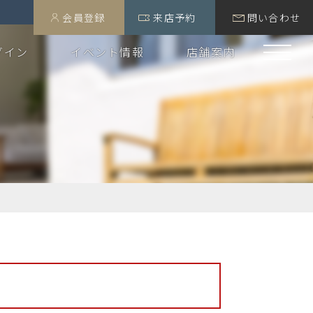
会員登録
来店予約
問い合わせ
グイン
イベント情報
店舗案内