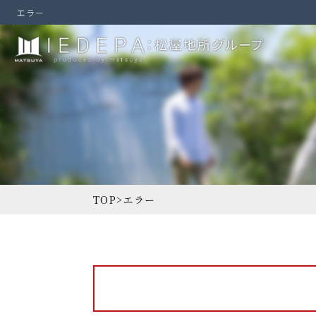
エラー
TOP
>
エラー