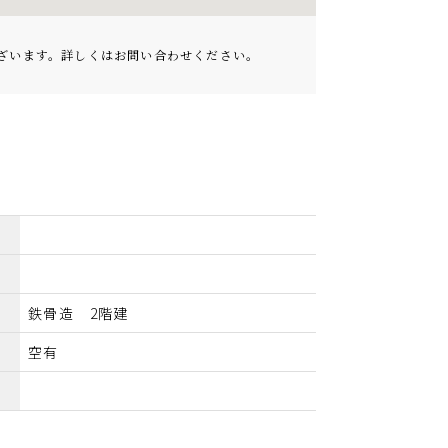
ございます。詳しくはお問い合わせください。
鉄骨造 2階建
空有