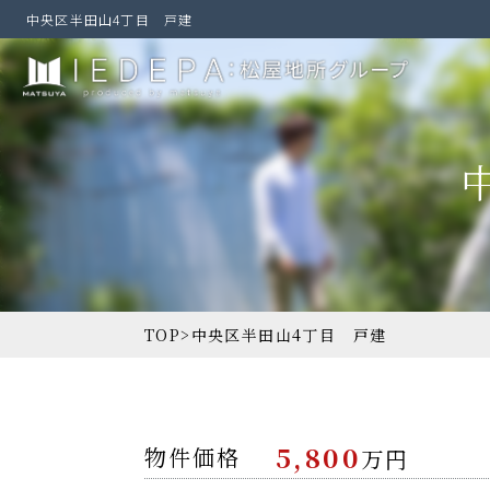
中央区半田山4丁目 戸建
TOP
>
中央区半田山4丁目 戸建
5,800
物件価格
万円