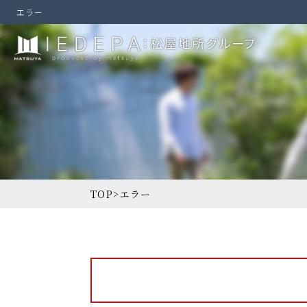
エラー
TOP
>
エラー