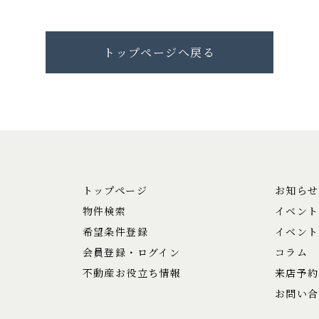
トップページへ戻る
トップページ
お知らせ
物件検索
イベント
希望条件登録
イベント
会員登録・ログイン
コラム
不動産お役立ち情報
来店予約
お問い合