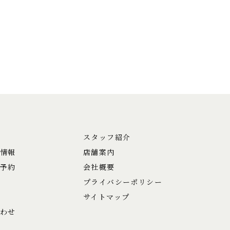
スタッフ紹介
情報
店舗案内
予約
会社概要
プライバシーポリシー
サイトマップ
わせ