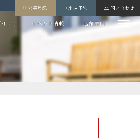
会員登録
来店予約
問い合わせ
グイン
イベント情報
店舗案内