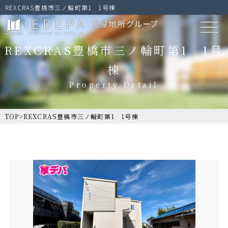
REXCRAS豊橋市三ノ輪町第1 1号棟
REXCRAS豊橋市三ノ輪町第1 1号
棟
TOP
>
REXCRAS豊橋市三ノ輪町第1 1号棟