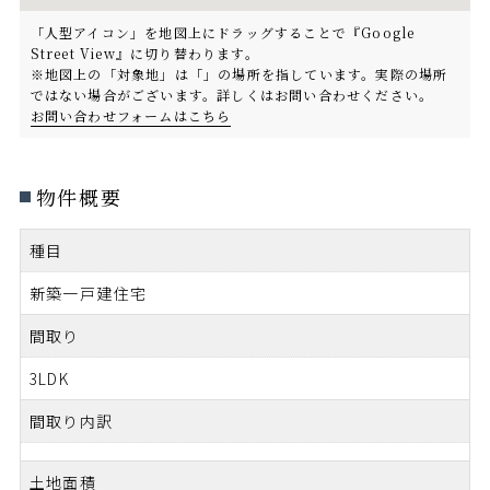
「人型アイコン」を地図上にドラッグすることで『Google
Street View』に切り替わります。
※地図上の「対象地」は「」の場所を指しています。実際の場所
ではない場合がございます。詳しくはお問い合わせください。
お問い合わせフォームはこちら
物件概要
種目
新築一戸建住宅
間取り
3LDK
間取り内訳
土地面積