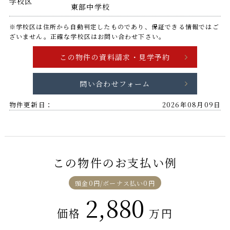
学校区
東部中学校
※学校区は住所から自動判定したものであり、保証できる情報ではご
ざいません。正確な学校区はお問い合わせ下さい。
問い合わせフォーム
物件更新日：
2026年08月09日
この物件のお支払い例
頭金0円/ボーナス払い0円
2,880
価格
万円