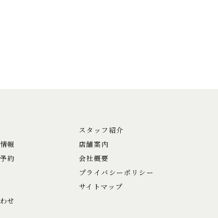
スタッフ紹介
情報
店舗案内
予約
会社概要
プライバシーポリシー
サイトマップ
わせ