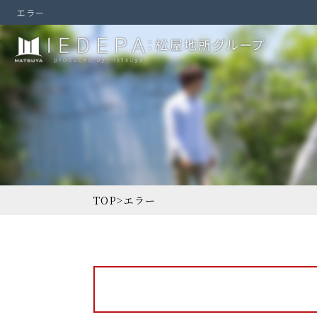
エラー
TOP
>
エラー