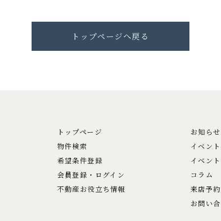
トップページへ戻る
トップページ
お知らせ
物件検索
イベント
希望条件登録
イベント
会員登録・ログイン
コラム
不動産お役立ち情報
来店予約
お問い合