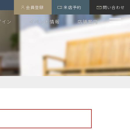
会員登録
来店予約
問い合わせ
グイン
イベント情報
店舗案内