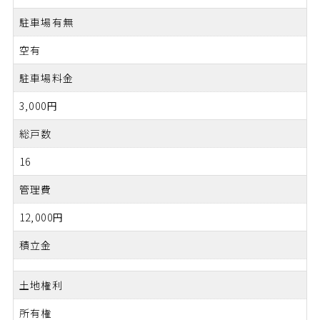
駐車場有無
空有
駐車場料金
3,000円
総戸数
16
管理費
12,000円
積立金
土地権利
所有権