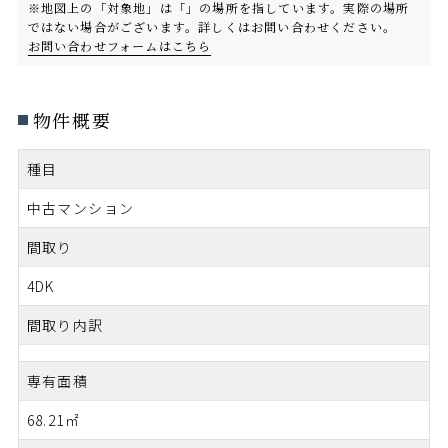
※地図上の「対象地」は「」の場所を指しています。実際の場所
ではない場合がございます。詳しくはお問い合わせください。
お問い合わせフォームはこちら
物件概要
種目
中古マンション
間取り
4DK
間取り内訳
専有面積
68.21㎡