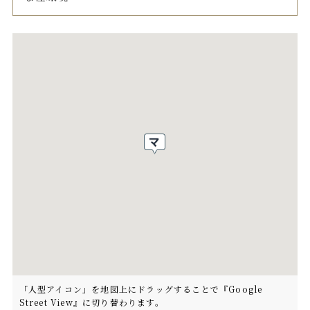
「人型アイコン」を地図上にドラッグすることで『Google
Street View』に切り替わります。