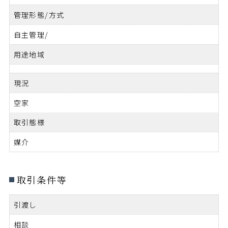
管理形態/方式
自主管理/
用途地域
現況
空家
取引態様
媒介
取引条件等
引渡し
相談