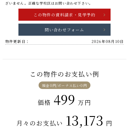
ざいません。正確な学校区はお問い合わせ下さい。
問い合わせフォーム
物件更新日：
2026年08月10日
この物件のお支払い例
頭金0円/ボーナス払い0円
499
価格
万円
13,173
月々のお支払い
円