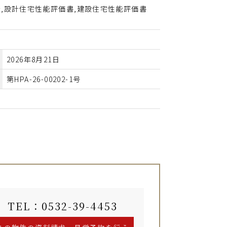
,設計住宅性能評価書,建設住宅性能評価書
2026年8月21日
第HPA-26-00202-1号
TEL：0532-39-4453