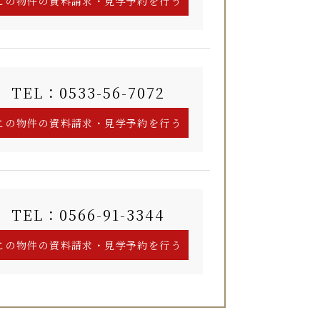
TEL：0533-56-7072
TEL：0566-91-3344