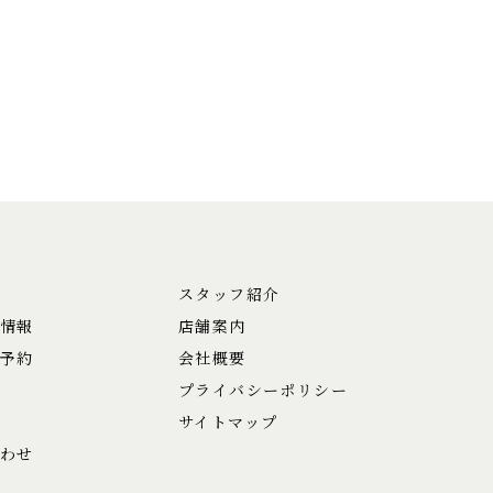
スタッフ紹介
情報
店舗案内
予約
会社概要
プライバシーポリシー
サイトマップ
わせ