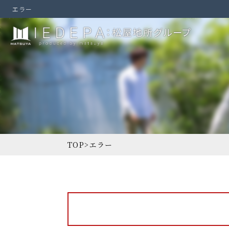
エラー
TOP
>
エラー