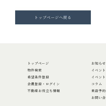
トップページへ戻る
トップページ
お知らせ
物件検索
イベント
希望条件登録
イベント
会員登録・ログイン
コラム
不動産お役立ち情報
来店予約
お問い合