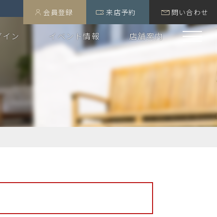
会員登録
来店予約
問い合わせ
グイン
イベント情報
店舗案内