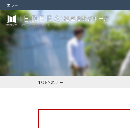
エラー
TOP
>
エラー