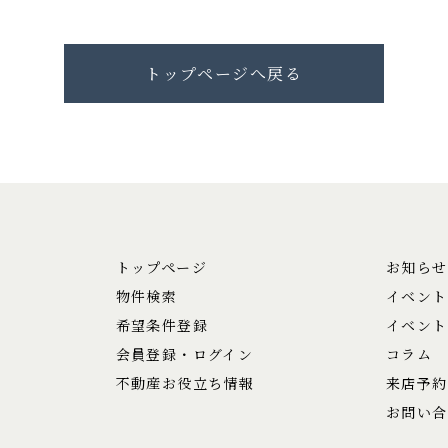
トップページへ戻る
トップページ
お知らせ
物件検索
イベント
希望条件登録
イベント
会員登録・ログイン
コラム
不動産お役立ち情報
来店予約
お問い合