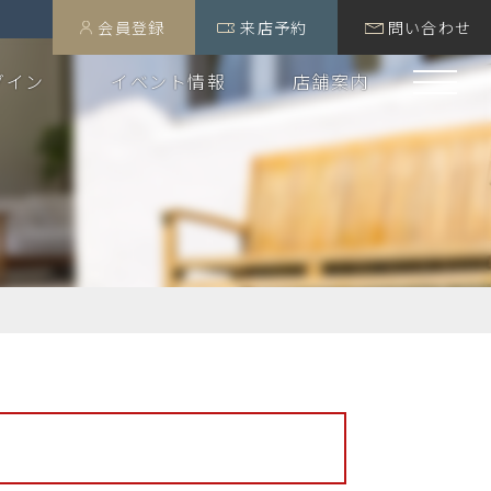
会員登録
来店予約
問い合わせ
グイン
イベント情報
店舗案内