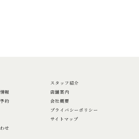
スタッフ紹介
情報
店舗案内
予約
会社概要
プライバシーポリシー
サイトマップ
わせ