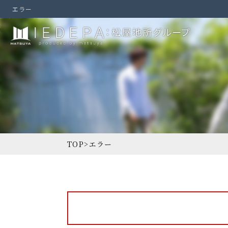
エラー
TOP
>
エラー