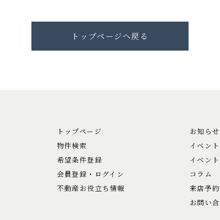
トップページへ戻る
トップページ
お知らせ
物件検索
イベント
希望条件登録
イベント
会員登録・ログイン
コラム
不動産お役立ち情報
来店予約
お問い合