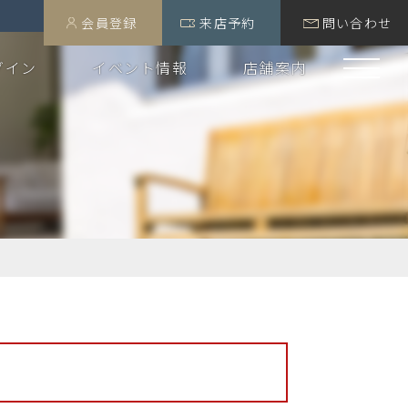
会員登録
来店予約
問い合わせ
グイン
イベント情報
店舗案内