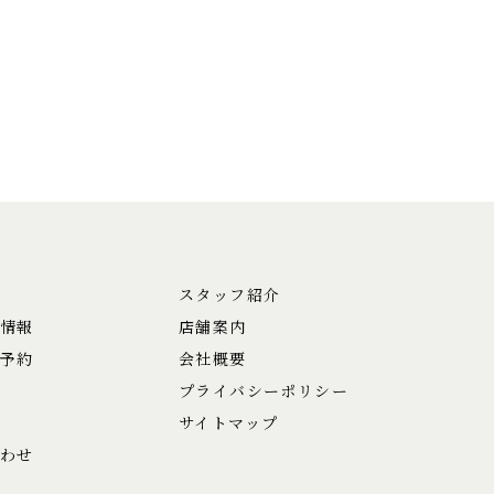
スタッフ紹介
情報
店舗案内
予約
会社概要
プライバシーポリシー
サイトマップ
わせ