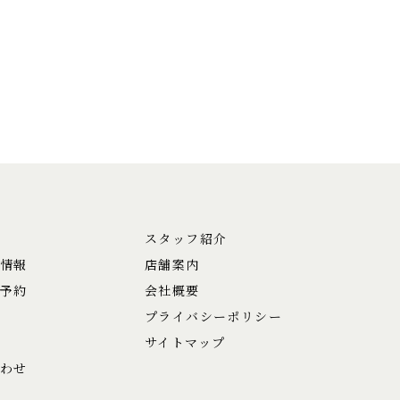
スタッフ紹介
情報
店舗案内
予約
会社概要
プライバシーポリシー
サイトマップ
わせ