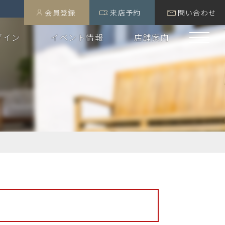
会員登録
来店予約
問い合わせ
グイン
イベント情報
店舗案内