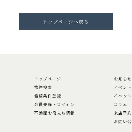
トップページへ戻る
トップページ
お知らせ
物件検索
イベント
希望条件登録
イベント
会員登録・ログイン
コラム
不動産お役立ち情報
来店予約
お問い合