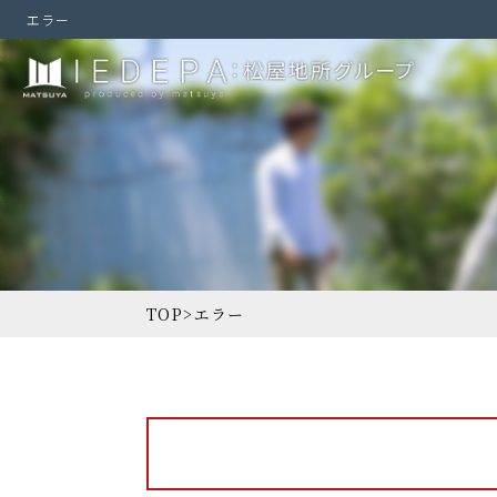
エラー
TOP
>
エラー