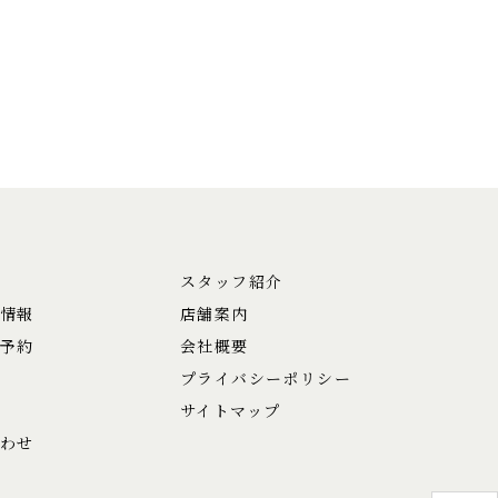
スタッフ紹介
情報
店舗案内
予約
会社概要
プライバシーポリシー
サイトマップ
わせ