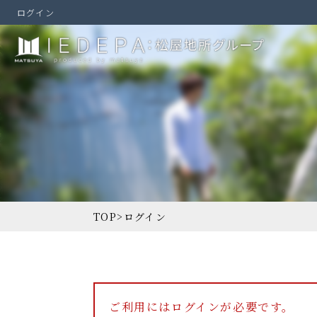
ログイン
TOP
>
ログイン
ご利用にはログインが必要です。