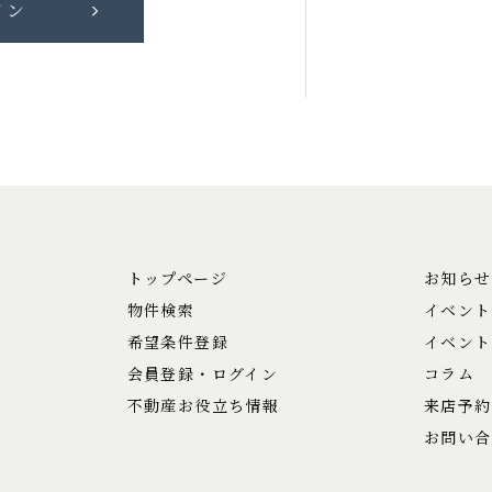
トップページ
お知らせ
物件検索
イベント
希望条件登録
イベント
会員登録・ログイン
コラム
不動産お役立ち情報
来店予約
お問い合