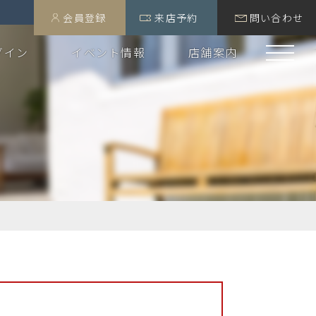
会員登録
来店予約
問い合わせ
グイン
イベント情報
店舗案内