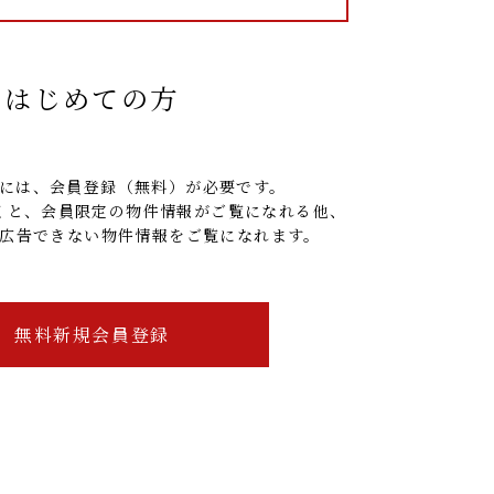
はじめての方
には、
会員登録（無料）
が必要です。
くと、会員限定の物件情報がご覧になれる他、
広告できない物件情報をご覧になれます。
無料新規会員登録