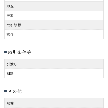
現況
空家
取引態様
媒介
取引条件等
引渡し
相談
その他
設備