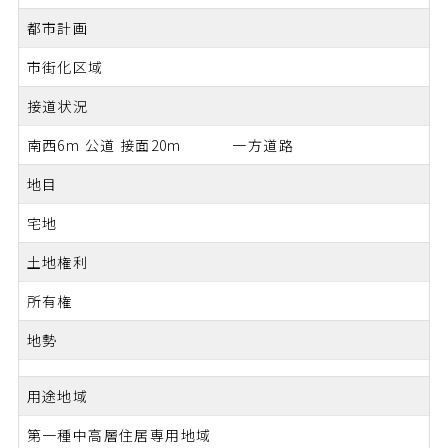
都市計画
市街化区域
接道状況
南西6m 公道 接面20m 一方道路
地目
宅地
土地権利
所有権
地勢
用途地域
第一種中高層住居専用地域