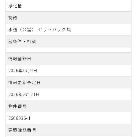
浄化槽
特徴
水道（公営）,セットバック無
諸条件・相談
情報登録日
2026年6月9日
情報更新予定日
2026年8月21日
物件番号
2606036-1
建築確認番号