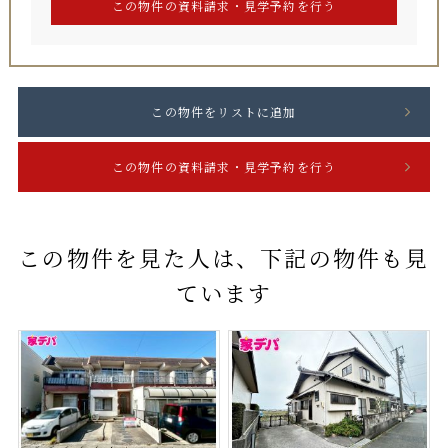
この物件を見た人は、下記の物件も見
ています