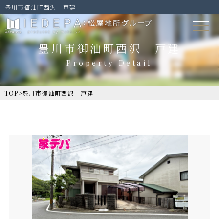
豊川市御油町西沢 戸建
豊川市御油町西沢 戸建
TOP
>
豊川市御油町西沢 戸建