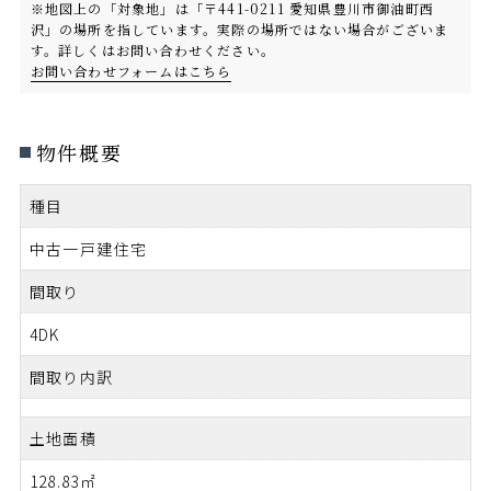
※地図上の「対象地」は「〒441-0211 愛知県豊川市御油町西
沢」の場所を指しています。実際の場所ではない場合がございま
す。詳しくはお問い合わせください。
お問い合わせフォームはこちら
物件概要
種目
中古一戸建住宅
間取り
4DK
間取り内訳
土地面積
128.83㎡