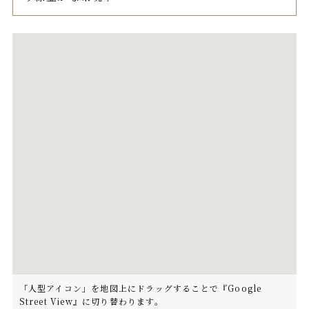
「人型アイコン」を地図上にドラッグすることで『Google
Street View』に切り替わります。