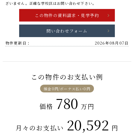
ざいません。正確な学校区はお問い合わせ下さい。
問い合わせフォーム
物件更新日：
2026年08月07日
この物件のお支払い例
頭金0円/ボーナス払い0円
780
価格
万円
20,592
月々のお支払い
円