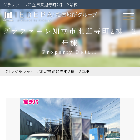
グラファーレ知立市来迎寺町2棟 2号棟
グラファーレ知立市来迎寺町2棟 2
号棟
TOP
>
グラファーレ知立市来迎寺町2棟 2号棟