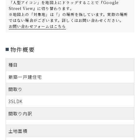
「人型アイコン」を地図上にドラッグすることで『Google
Street View』に切り替わります。
※地図上の「対象地」は「」の場所を指しています。実際の場所
ではない場合がございます。詳しくはお問い合わせください。
お問い合わせフォームはこちら
物件概要
種目
新築一戸建住宅
間取り
3SLDK
間取り内訳
土地面積