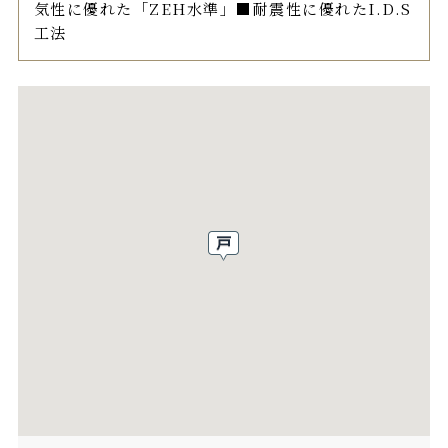
気性に優れた「ZEH水準」■耐震性に優れたI.D.S
工法