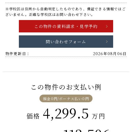
※学校区は住所から自動判定したものであり、保証できる情報ではご
ざいません。正確な学校区はお問い合わせ下さい。
問い合わせフォーム
物件更新日：
2026年08月06日
この物件のお支払い例
頭金0円/ボーナス払い0円
4,299.5
価格
万円