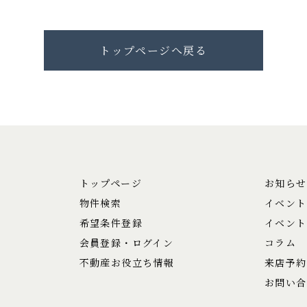
トップページへ戻る
トップページ
お知らせ
物件検索
イベント
希望条件登録
イベント
会員登録・ログイン
コラム
不動産お役立ち情報
来店予約
お問い合