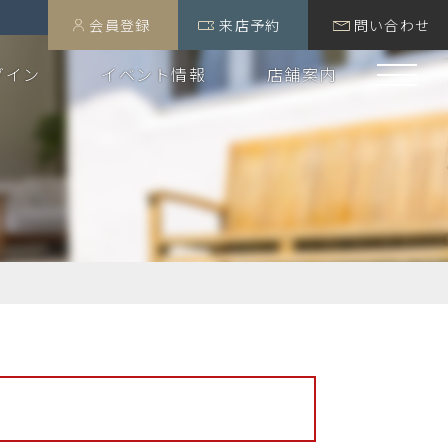
会員登録
来店予約
問い合わせ
グイン
イベント情報
店舗案内