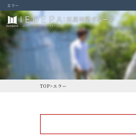
エラー
TOP
>
エラー