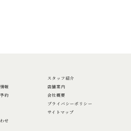
スタッフ紹介
情報
店舗案内
予約
会社概要
プライバシーポリシー
サイトマップ
わせ