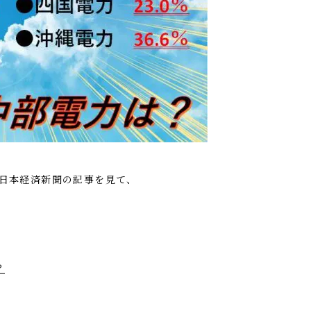
日の日本経済新聞の記事を見て、
？