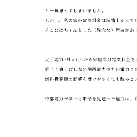
と一瞬思ってしまいました。
しかし、私の家の電気料金は結構上がって
そこにはちゃんとした（残念な）理由があ
大手電力7社が6月から家庭向け電気料金
同じく値上げしない関西電力や九州電力と
燃料費高騰の影響を受けやすくても踏みと
中部電力が値上げ申請を見送った理由は、