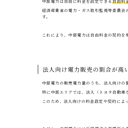
中部電力は自由に料金を設定できる
自由料
経済産業省の電力・ガス取引監視等委員会
す。
これにより、中部電力は自由料金の契約を
法人向け電力販売の割合が高
中部電力の販売電力量のうち、法人向けの
特に中部エリアでは、法人（トヨタ自動車
このため、法人向けの料金設定や契約によ