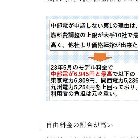
自由料金の割合が高い