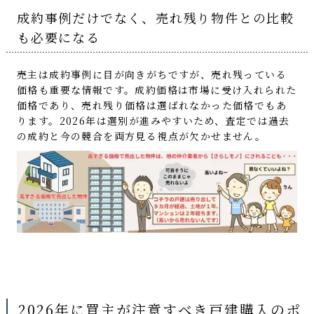
成約事例だけでなく、売れ残り物件との比較
も必要になる
売主は成約事例に目が向きがちですが、売れ残っている
価格も重要な情報です。成約価格は市場に受け入れられた
価格であり、売れ残り価格は選ばれなかった価格でもあ
ります。2026年は選別が進みやすいため、査定では過去
の成約と今の競合を両方見る視点が欠かせません。
2026年に買主が注意すべき戸建購入のポ