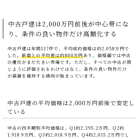
中古戸建は2,000万円前後が中心帯にな
り、条件の良い物件だけ高額化する
中古戸建は年間137件で、平均成約価格は約2,058万円で
した。
新築との平均差は約800万円
あり、価格面では中古
の優位がまだ大きい市場です。ただし、すべての中古が同
じように評価されるわけではなく、条件の良い物件だけ
が高値を維持する傾向が強まっています。
中古戸建の平均価格は2,000万円前後で安定し
ている
中古の四半期別平均価格は、Q1約2,395.2万円、Q2約
1,918.9万円、Q3約2,018.9万円、Q4約2,015.2万円でし