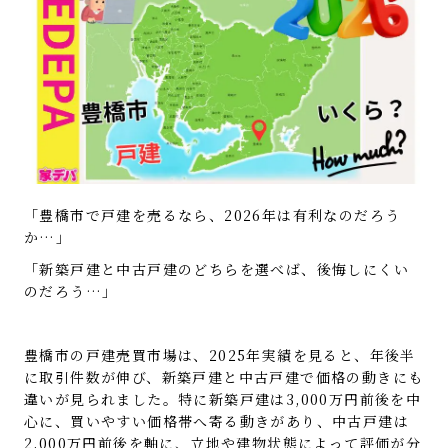
「豊橋市で戸建を売るなら、2026年は有利なのだろう
か…」
「新築戸建と中古戸建のどちらを選べば、後悔しにくい
のだろう…」
豊橋市の戸建売買市場は、2025年実績を見ると、年後半
に取引件数が伸び、新築戸建と中古戸建で価格の動きにも
違いが見られました。特に新築戸建は3,000万円前後を中
心に、買いやすい価格帯へ寄る動きがあり、中古戸建は
2,000万円前後を軸に、立地や建物状態によって評価が分