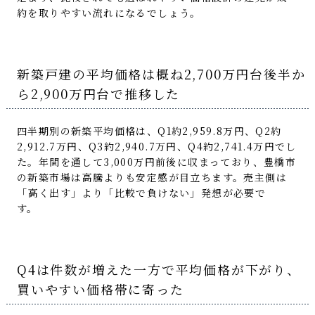
約を取りやすい流れになるでしょう。
新築戸建の平均価格は概ね2,700万円台後半か
ら2,900万円台で推移した
四半期別の新築平均価格は、Q1約2,959.8万円、Q2約
2,912.7万円、Q3約2,940.7万円、Q4約2,741.4万円でし
た。年間を通して3,000万円前後に収まっており、豊橋市
の新築市場は高騰よりも安定感が目立ちます。売主側は
「高く出す」より「比較で負けない」発想が必要で
す。
Q4は件数が増えた一方で平均価格が下がり、
買いやすい価格帯に寄った