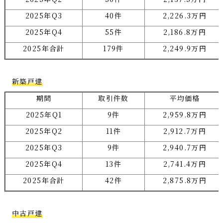
2025年Q3
40件
2,226.3万円
2025年Q4
55件
2,186.8万円
2025年合計
179件
2,249.9万円
新築戸建
期間
取引件数
平均価格
2025年Q1
9件
2,959.8万円
2025年Q2
11件
2,912.7万円
2025年Q3
9件
2,940.7万円
2025年Q4
13件
2,741.4万円
2025年合計
42件
2,875.8万円
中古戸建