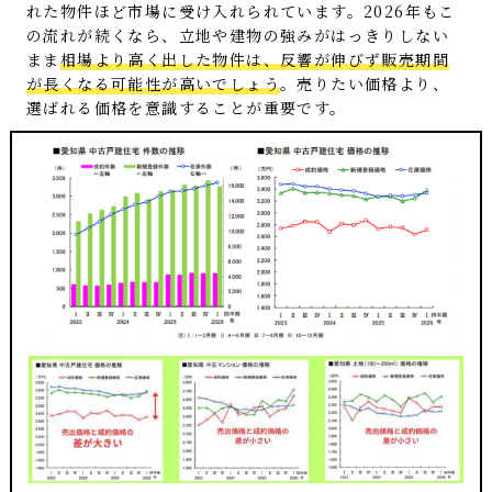
れた物件ほど市場に受け入れられています。2026年もこ
の流れが続くなら、立地や建物の強みがはっきりしない
まま
相場より高く出した物件は、反響が伸びず販売期間
が長くなる可能性が高いでしょう
。売りたい価格より、
選ばれる価格を意識することが重要です。