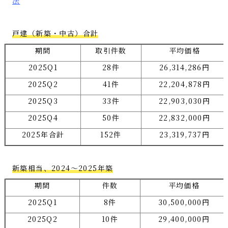
法
戸建（新築・中古）合計
期間
取引件数
平均価格
2025Q1
28件
26,314,286円
2025Q2
41件
22,204,878円
2025Q3
33件
22,903,030円
2025Q4
50件
22,832,000円
2025年合計
152件
23,319,737円
新築相当、2024〜2025年築
期間
件数
平均価格
2025Q1
8件
30,500,000円
2025Q2
10件
29,400,000円