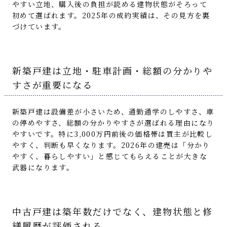
やすい立地、購入後の負担が読める建物状態がそろって
初めて選ばれます。2025年の成約実績は、その見方を裏
づけています。
新築戸建は立地・駐車計画・総額の分かりや
すさが重要になる
新築戸建は設備差が小さいため、通勤通学のしやすさ、車
の停めやすさ、総額の分かりやすさが選ばれる理由になり
やすいです。特に3,000万円前後の価格帯は買主が比較し
やすく、判断も早くなります。2026年の建売は「分かり
やすく、暮らしやすい」と感じてもらえることが大きな
武器になります。
中古戸建は築年数だけでなく、建物状態と修
繕履歴が評価される