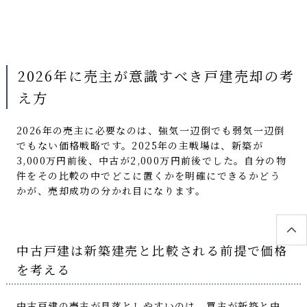
2026年に売主が意識すべき戸建売却の考
え方
2026年の売主に必要なのは、強気一辺倒でも弱気一辺倒
でもない価格戦略です。2025年の主戦場は、新築が
3,000万円前後、中古が2,000万円前後でした。自分の物
件をその比較の中でどこに置くかを明確にできるかどう
かが、売却成功の分かれ目になります。
中古戸建は新築建売と比較される前提で価格
を考える
中古戸建の売主が見落としやすいのは、買主が新築と中