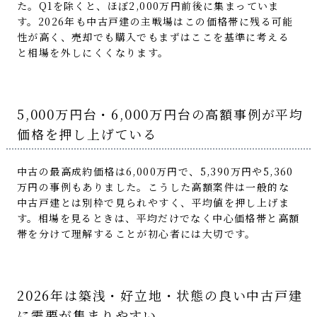
た。Q1を除くと、ほぼ2,000万円前後に集まっていま
す。2026年も中古戸建の主戦場はこの価格帯に残る可能
性が高く、売却でも購入でもまずはここを基準に考える
と相場を外しにくくなります。
5,000万円台・6,000万円台の高額事例が平均
価格を押し上げている
中古の最高成約価格は6,000万円で、5,390万円や5,360
万円の事例もありました。こうした高額案件は一般的な
中古戸建とは別枠で見られやすく、平均値を押し上げま
す。相場を見るときは、平均だけでなく中心価格帯と高額
帯を分けて理解することが初心者には大切です。
2026年は築浅・好立地・状態の良い中古戸建
に需要が集まりやすい