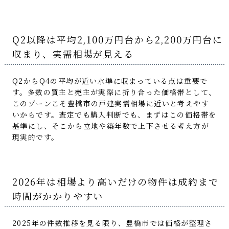
Q2以降は平均2,100万円台から2,200万円台に
収まり、実需相場が見える
Q2からQ4の平均が近い水準に収まっている点は重要で
す。多数の買主と売主が実際に折り合った価格帯として、
このゾーンこそ豊橋市の戸建実需相場に近いと考えやす
いからです。査定でも購入判断でも、まずはこの価格帯を
基準にし、そこから立地や築年数で上下させる考え方が
現実的です。
2026年は相場より高いだけの物件は成約まで
時間がかかりやすい
2025年の件数推移を見る限り、豊橋市では価格が整理さ