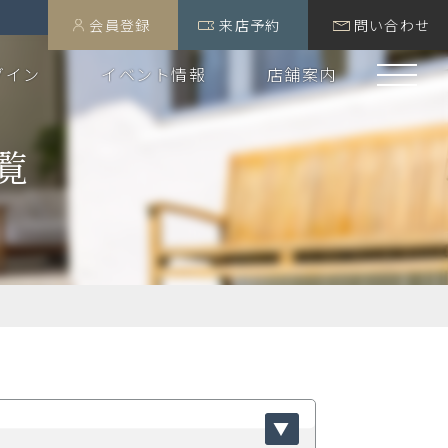
会員登録
来店予約
問い合わせ
グイン
イベント情報
店舗案内
覧