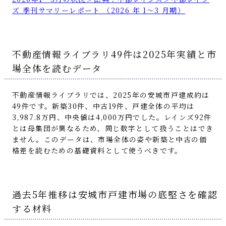
ズ 季刊サマリーレポート （2026 年 1～3 月期）
不動産情報ライブラリ49件は2025年実績と市
場全体を読むデータ
不動産情報ライブラリでは、2025年の安城市戸建成約は
49件です。新築30件、中古19件、戸建全体の平均は
3,987.8万円、中央値は4,000万円でした。レインズ92件
とは母集団が異なるため、同じ数字として扱うことはでき
ません。このデータは、市場全体の姿や新築と中古の価
格差を読むための基礎資料として使うべきです。
過去5年推移は安城市戸建市場の底堅さを確認
する材料