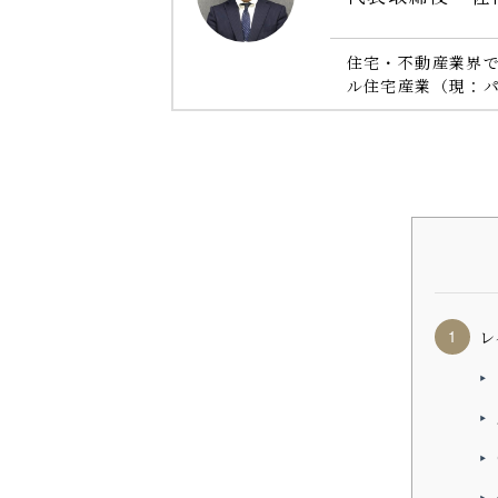
住宅・不動産業界で
ル住宅産業（現：パ
レ