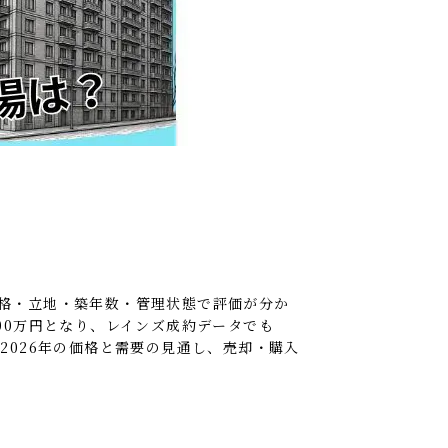
価格・立地・築年数・管理状態で評価が分か
,900万円となり、レインズ成約データでも
2026年の価格と需要の見通し、売却・購入