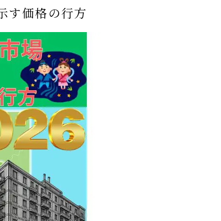
が示す価格の行方