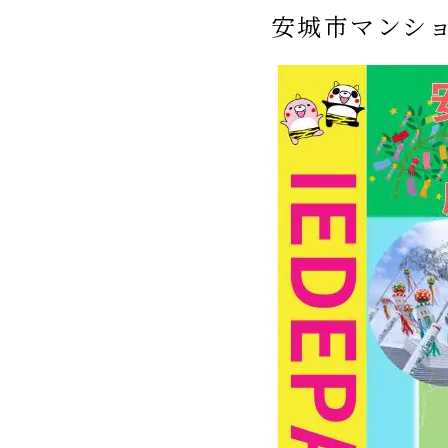
安城市マンショ