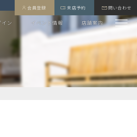
会員登録
来店予約
問い合わせ
グイン
イベント情報
店舗案内