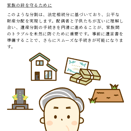
家族の絆を守るために
このような分割は、法定相続分に基づいており、公平な
財産分配を実現します。配偶者と子供たちが互いに理解し
合い、遺産分割の手続きを円滑に進めることが、家族間
のトラブルを未然に防ぐために重要です。事前に遺言書を
準備することで、さらにスムーズな手続きが可能になりま
す。