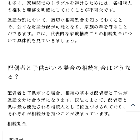
も多く、家族間でのトラブルを避けるためには、各相続人
の権利と義務を明確にしておくことが不可欠です。
遺産分割において、適切な相続割合を知っておくこと
で、公平な財産分配が可能となり、家族の絆を守ること
ができます。では、代表的な家族構成ごとの相続割合につ
いて具体例を見ていきましょう。
配偶者と子供がいる場合の相続割合はどうな
る？
配偶者と子供がいる場合、相続の基本は配偶者と子供が
遺産を分け合う形になります。民法によって、配偶者と子
供は最も優先される相続人として位置づけられており、
それぞれが相続分を持つことが決まっています。
相続割合