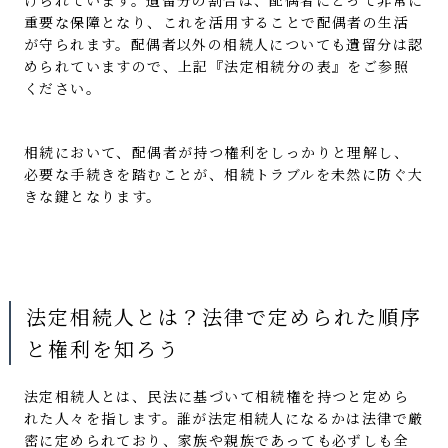
重要な保障となり、これを活用することで配偶者の生活
が守られます。配偶者以外の相続人についても遺留分は認
められていますので、上記『法定相続分の表』をご参照
ください。
相続において、配偶者が持つ権利をしっかりと理解し、
必要な手続きを踏むことが、相続トラブルを未然に防ぐ大
きな鍵となります。
法定相続人とは？法律で定められた順序
と権利を知ろう
法定相続人とは、民法に基づいて相続権を持つと定めら
れた人々を指します。誰が法定相続人になるかは法律で厳
密に定められており、家族や親族であっても必ずしも全