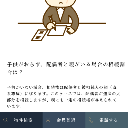
子供がおらず、配偶者と親がいる場合の相続割
合は？
子供がいない場合、相続権は配偶者と被相続人の親（直
系尊属）に移ります。このケースでは、配偶者が遺産の大
部分を相続しますが、親にも一定の相続権が与えられて
います。
相続割合
物件検索
会員登録
電話する