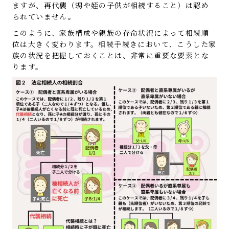
ますが、再代襲（甥や姪の子供が相続すること）は認め
られていません。
このように、家族構成や親族の存命状況によって相続順
位は大きく変わります。相続手続きにおいて、こうした家
族の状況を把握しておくことは、非常に重要な要素とな
ります。