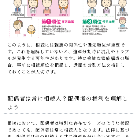
このように、相続には親族の関係性や優先順位が重要で
す。これを理解していないと、遺産分割時に混乱やトラブ
ルが発生する可能性があります。特に複雑な家族構成の場
合、事前に相続順位を把握し、遺産の分割方法を検討し
ておくことが大切です。
配偶者は常に相続人？配偶者の権利を理解し
よう
相続において、配偶者は特別な存在です。どのような状況
であっても、配偶者は常に相続人となります。法律に基づ
き、配偶者は他の相続人と共に遺産を分け合いますが、そ