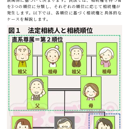
を3つの順位に分類し、それぞれの順位に応じて相続権が
発生します。以下では、各順位に基づく相続権と具体的な
ケースを解説します。