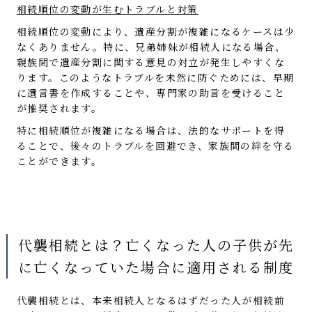
相続順位の変動が生むトラブルと対策
相続順位の変動により、遺産分割が複雑になるケースは少
なくありません。特に、兄弟姉妹が相続人になる場合、
親族間で遺産分割に関する意見の対立が発生しやすくな
ります。このようなトラブルを未然に防ぐためには、早期
に遺言書を作成することや、専門家の助言を受けること
が推奨されます。
特に相続順位が複雑になる場合は、法的なサポートを得
ることで、後々のトラブルを回避でき、家族間の絆を守る
ことができます。
代襲相続とは？亡くなった人の子供が先
に亡くなっていた場合に適用される制度
代襲相続とは、本来相続人となるはずだった人が相続前