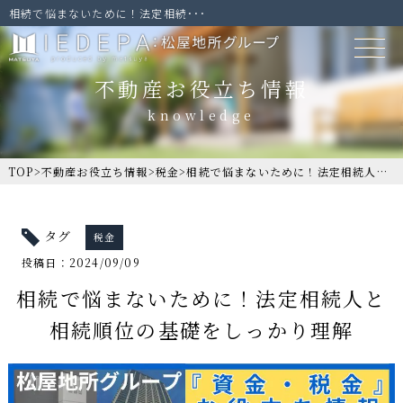
相続で悩まないために！法定相続･･･
不動産お役立ち情報
TOP
>
不動産お役立ち情報
>
税金
>
相続で悩まないために！法定相続人と相続順位の基礎をしっかり理解
タグ
税金
投稿日：2024/09/09
相続で悩まないために！法定相続人と
相続順位の基礎をしっかり理解