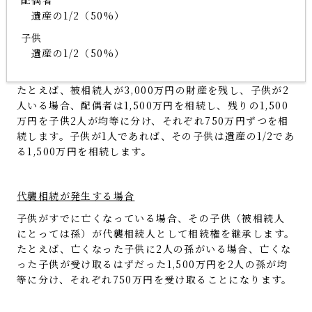
配偶者
遺産の1/2（50%）
子供
遺産の1/2（50%）
たとえば、被相続人が3,000万円の財産を残し、子供が2
人いる場合、配偶者は1,500万円を相続し、残りの1,500
万円を子供2人が均等に分け、それぞれ750万円ずつを相
続します。子供が1人であれば、その子供は遺産の1/2であ
る1,500万円を相続します。
代襲相続が発生する場合
子供がすでに亡くなっている場合、その子供（被相続人
にとっては孫）が代襲相続人として相続権を継承します。
たとえば、亡くなった子供に2人の孫がいる場合、亡くな
った子供が受け取るはずだった1,500万円を2人の孫が均
等に分け、それぞれ750万円を受け取ることになります。