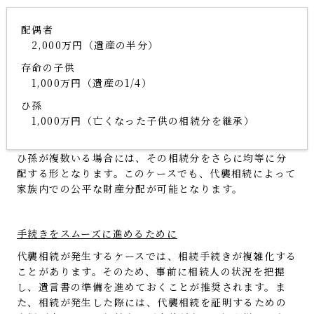
配偶者
2,000万円（遺産の半分）
存命の子供
1,000万円（遺産の1/4）
ひ孫
1,000万円（亡くなった子供の相続分を継承）
ひ孫が複数いる場合には、その相続分をさらに均等に分
配する形となります。このケースでも、代襲相続によって
家族内での公平な財産分配が可能となります。
手続きをスムーズに進めるために
代襲相続が発生するケースでは、相続手続きが複雑化する
ことがあります。そのため、事前に相続人の状況を把握
し、遺言書の準備を進めておくことが推奨されます。ま
た、相続が発生した際には、代襲相続を証明するための