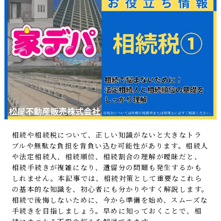
相続や相続税について、正しい知識がないと大きなトラ
ブルや無駄な負担を背負い込む可能性があります。相続人
や法定相続人、相続順位、相続割合の理解が曖昧だと、
相続手続きが複雑になり、遺留分の問題も発生するかも
しれません。本記事では、相続対策として重要なこれら
の基本的な知識を、初心者にも分かりやすく解説します。
相続で後悔しないために、今から準備を始め、スムーズな
手続きを目指しましょう。早めに知っておくことで、相