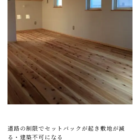
道路の制限でセットバックが起き敷地が減
る・建築不可になる