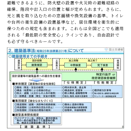
避難できるように、防火壁の設置や火災時の避難経路の
確保、階段や出入口の位置と幅が定められます。さらに、
光と風を取り込むための窓面積や換気設備の基準、トイレ
や台所の衛生設備の設置基準など、居住環境を衛生的に
保つための規定も含まれます。これらは全国どこでも適用
される「最低限の安全安心」ラインであり、自由設計で
も必ず守るべきルールです。