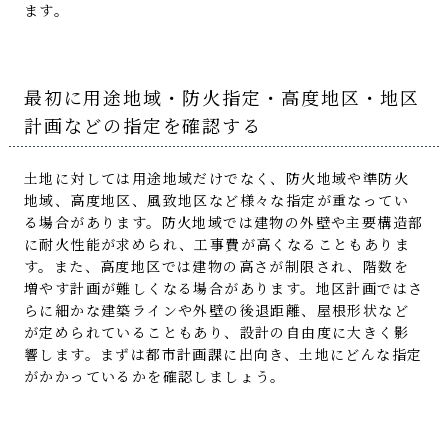
ます。
最初に用途地域・防火指定・高度地区・地区
計画などの指定を確認する
土地に対しては用途地域だけでなく、防火地域や準防火
地域、高度地区、風致地区など様々な指定が重なってい
る場合があります。防火地域では建物の外壁や主要構造部
に耐火性能が求められ、工事費が高くなることもありま
す。また、高度地区では建物の高さが制限され、階数を
増やす計画が難しくなる場合があります。地区計画ではさ
らに細かな建築ラインや外壁の後退距離、屋根形状など
が定められていることもあり、設計の自由度に大きく影
響します。まずは都市計画課に出向き、土地にどんな指定
がかかっているかを確認しましょう。