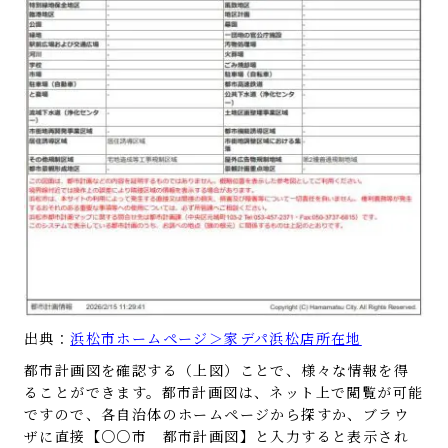
出典：
浜松市ホームページ＞家デパ浜松店所在地
都市計画図を確認する（上図）ことで、様々な情報を得
ることができます。都市計画図は、ネット上で閲覧が可能
ですので、各自治体のホームページから探すか、ブラウ
ザに直接【○○市 都市計画図】と入力すると表示され