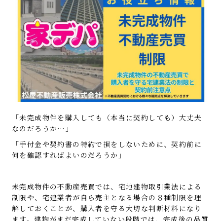
「未完成物件を購入しても（本当に契約しても）大丈夫
なのだろうか…」
「手付金や契約書の特約で損をしないために、契約前に
何を確認すればよいのだろうか」
未完成物件の不動産売買では、宅地建物取引業法による
制限や、宅建業者が自ら売主となる場合の８種制限を理
解しておくことが、購入者を守る大切な判断材料になり
ます。建物がまだ完成していない段階では、完成後の品質