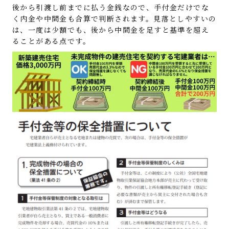
後から引渡し前までに払う金銭なので、手付金だけでな
く内金や中間金も合算で判断されます。見落としやすいの
は、一度は少額でも、後から中間金を足すと基準を超え
ることがある点です。