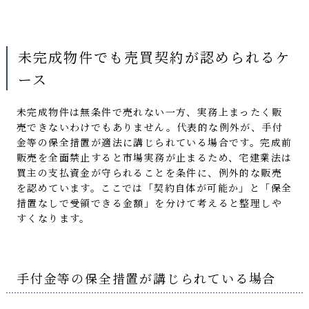
未完成物件でも売買契約が認められるケ
ース
未完成物件は無条件で売れない一方、実務上まったく販
売できないわけでもありません。代表的な例外が、手付
金等の保全措置が適法に講じられている場合です。完成前
販売を全面禁止すると市場実務が止まるため、宅建業法は
買主の支払資金が守られることを条件に、例外的な販売
を認めています。ここでは「契約自体が可能か」と「保全
措置なしで受領できる金額」を分けて考えると整理しや
すくなります。
手付金等の保全措置が講じられている場合