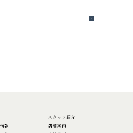
スタッフ紹介
情報
店舗案内